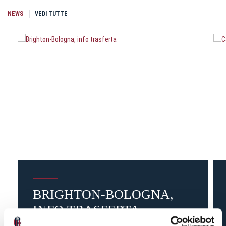
NEWS
VEDI TUTTE
BRIGHTON-BOLOGNA,
INFO TRASFERTA