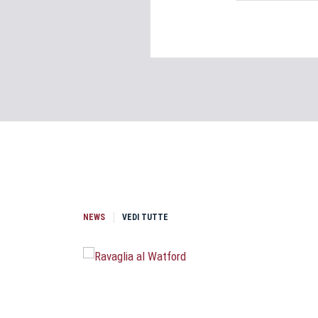
NEWS
VEDI TUTTE