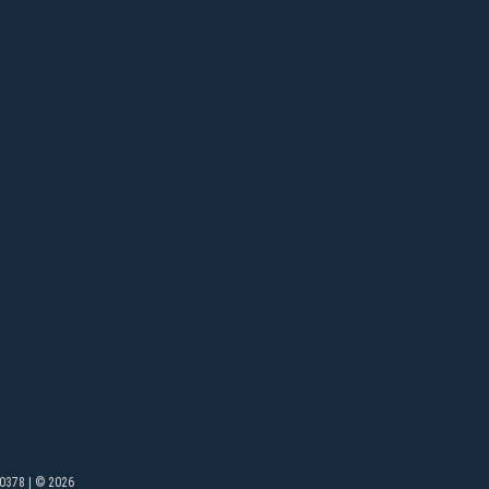
0378 | © 2026