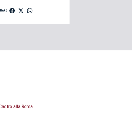
SHARE