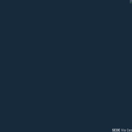
SEDE
Via Cas