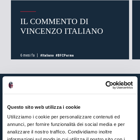
IL COMMENTO DI
VINCENZO ITALIANO
6 mesi fa
#Italiano
#BFCParma
Questo sito web utilizza i cookie
Utilizziamo i cookie per personalizzare contenuti ed
annunci, per fornire funzionalità dei social media e per
analizzare il nostro traffico. Condividiamo inoltre
informazioni sul modo in cui utilizza il nostro sito con i