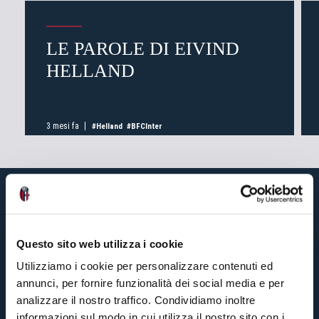
LE PAROLE DI EIVIND
HELLAND
3 mesi fa
#Helland
#BFCInter
Questo sito web utilizza i cookie
Utilizziamo i cookie per personalizzare contenuti ed
annunci, per fornire funzionalità dei social media e per
analizzare il nostro traffico. Condividiamo inoltre
informazioni sul modo in cui utilizza il nostro sito con i