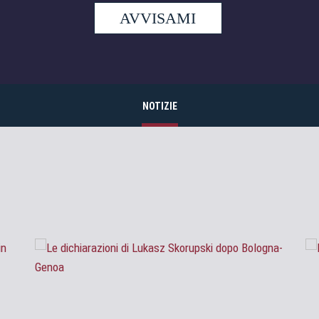
AVVISAMI
NOTIZIE