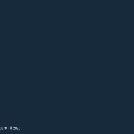
0378 | © 2026