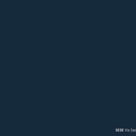
SEDE
Via Cas