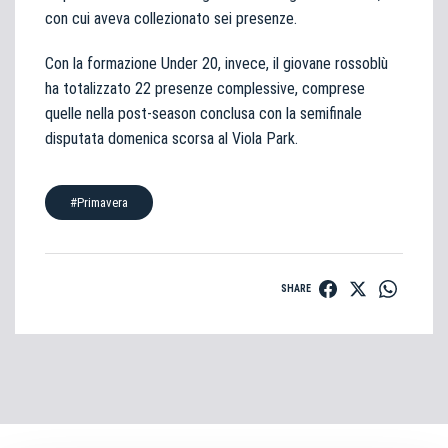
con cui aveva collezionato sei presenze.
Con la formazione Under 20, invece, il giovane rossoblù
ha totalizzato 22 presenze complessive, comprese
quelle nella post-season conclusa con la semifinale
disputata domenica scorsa al Viola Park.
#Primavera
SHARE