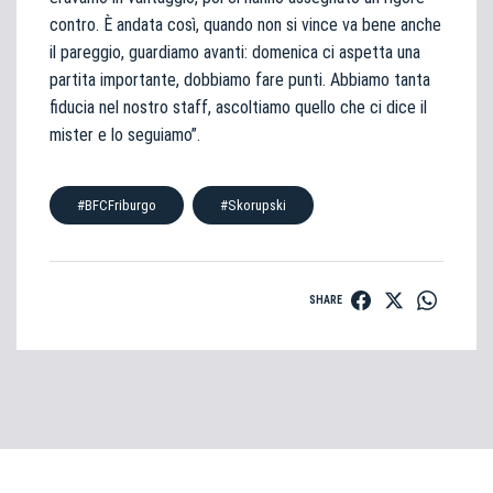
contro. È andata così, quando non si vince va bene anche
il pareggio, guardiamo avanti: domenica ci aspetta una
partita importante, dobbiamo fare punti. Abbiamo tanta
fiducia nel nostro staff, ascoltiamo quello che ci dice il
mister e lo seguiamo”.
#BFCFriburgo
#Skorupski
SHARE