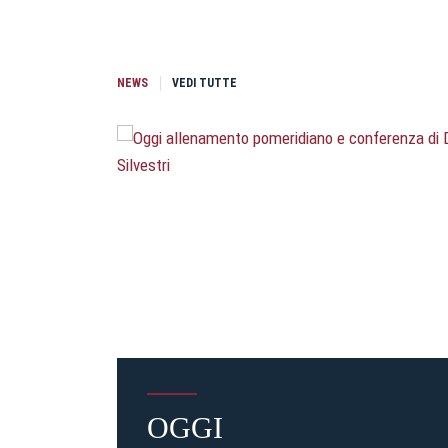
NEWS
VEDI TUTTE
OGGI