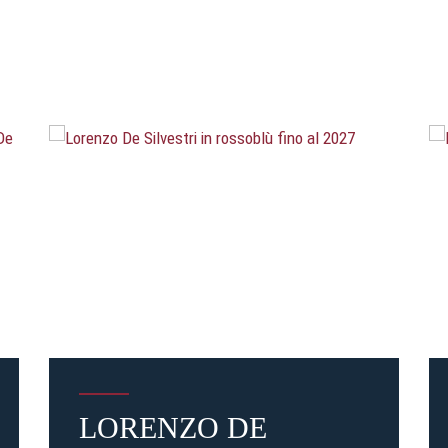
LORENZO DE