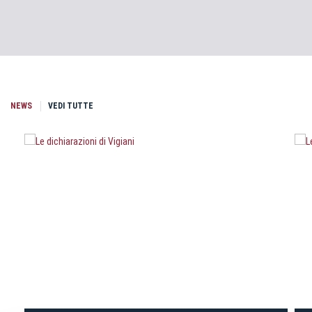
NEWS
VEDI TUTTE