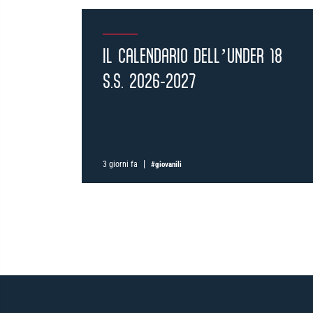
IL CALENDARIO DELL’UNDER 18
S.S. 2026-2027
3 giorni fa
#giovanili