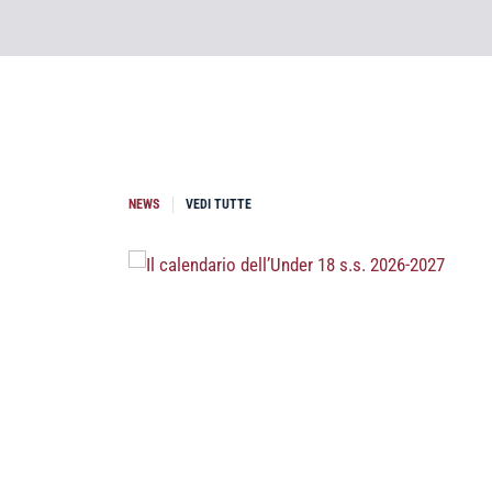
NEWS
VEDI TUTTE