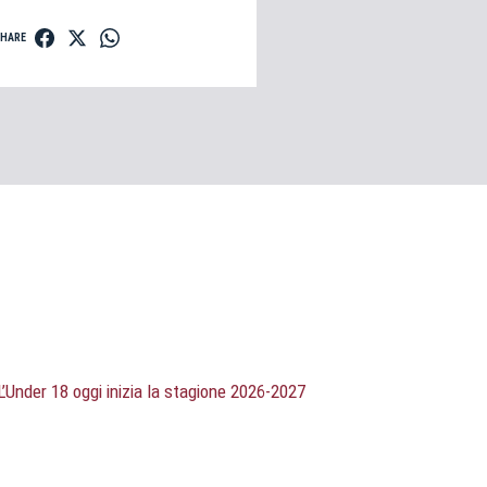
SHARE