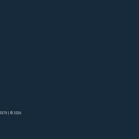
0378 | © 2026