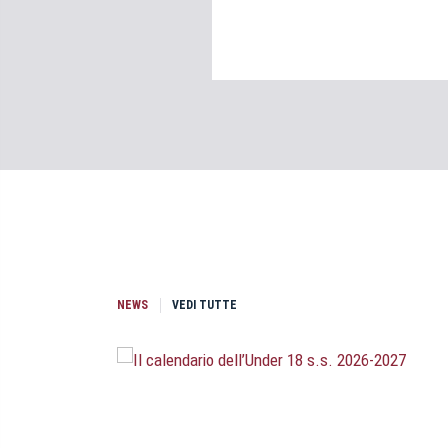
NEWS
VEDI TUTTE