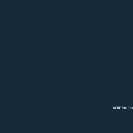
SEDE
Via Cas