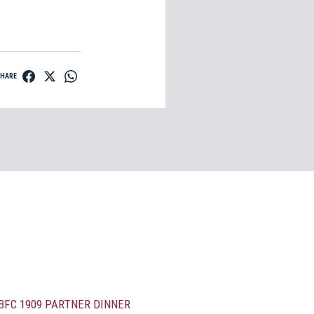
SHARE