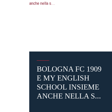
BOLOGNA FC 1909
E MY ENGLISH
SCHOOL INSIEME
ANCHE NELLA S...