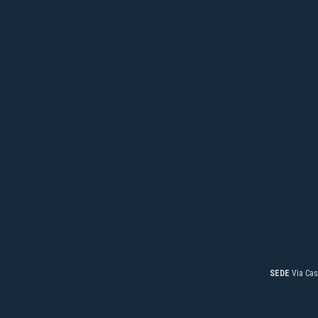
SEDE
Via Cas