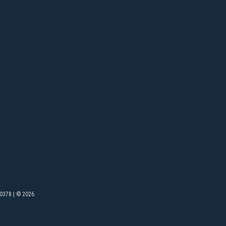
0378 | © 2026