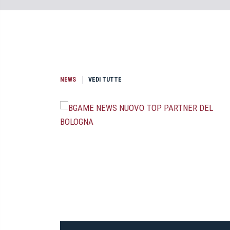
NEWS
VEDI TUTTE