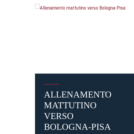
ALLENAMENTO
MATTUTINO
VERSO
BOLOGNA-PISA