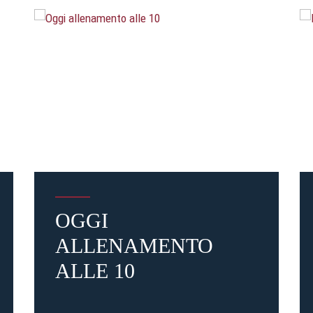
OGGI
ALLENAMENTO
ALLE 10