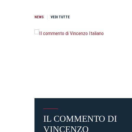
NEWS
VEDI TUTTE
IL COMMENTO DI
VINCENZO