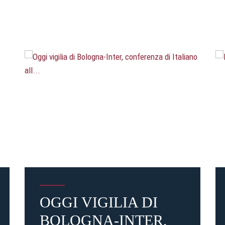
OGGI VIGILIA DI
BOLOGNA-INTER,