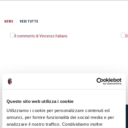
NEWS
VEDI TUTTE
Questo sito web utilizza i cookie
Utilizziamo i cookie per personalizzare contenuti ed
annunci, per fornire funzionalità dei social media e per
IL COMMENTO DI
analizzare il nostro traffico. Condividiamo inoltre