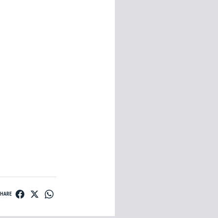
SHARE