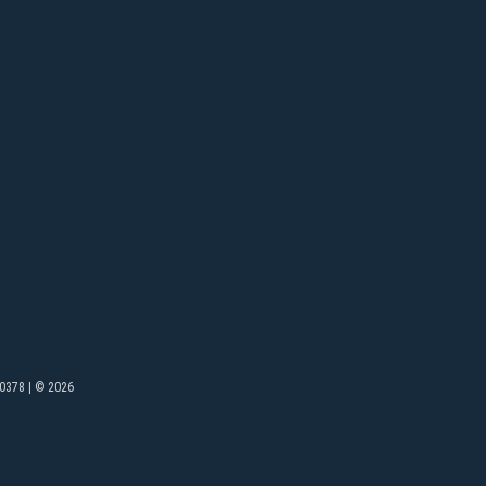
0378 | © 2026