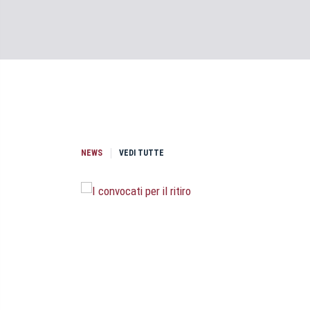
NEWS
VEDI TUTTE