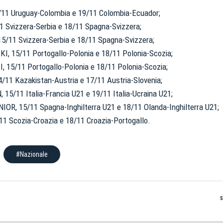
11 Uruguay-Colombia e 19/11 Colombia-Ecuador;
 Svizzera-Serbia e 18/11 Spagna-Svizzera;
/11 Svizzera-Serbia e 18/11 Spagna-Svizzera;
, 15/11 Portogallo-Polonia e 18/11 Polonia-Scozia;
 15/11 Portogallo-Polonia e 18/11 Polonia-Scozia;
/11 Kazakistan-Austria e 17/11 Austria-Slovenia;
 15/11 Italia-Francia U21 e 19/11 Italia-Ucraina U21;
IOR, 15/11 Spagna-Inghilterra U21 e 18/11 Olanda-Inghilterra U21;
11 Scozia-Croazia e 18/11 Croazia-Portogallo.
#Nazionale