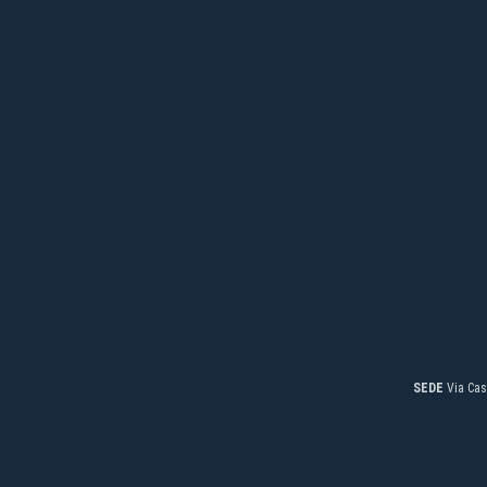
SEDE
Via Cas