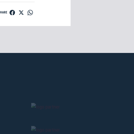
SHARE