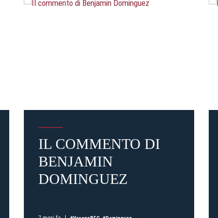
IL COMMENTO DI
BENJAMIN
DOMINGUEZ
7 mesi fa