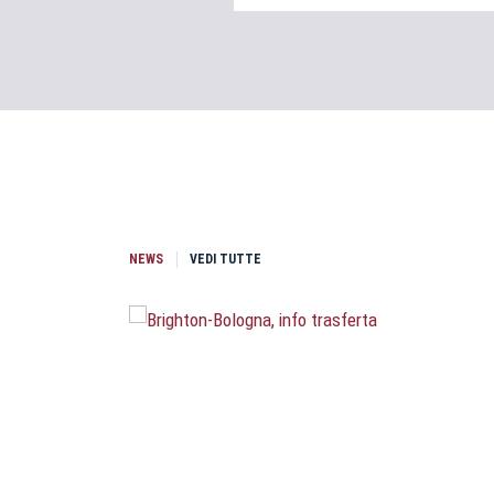
NEWS
VEDI TUTTE