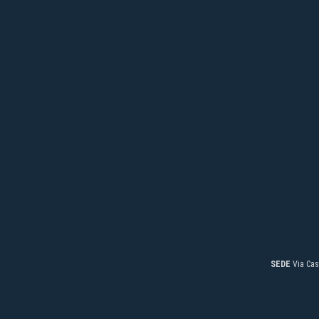
SEDE
Via Cas