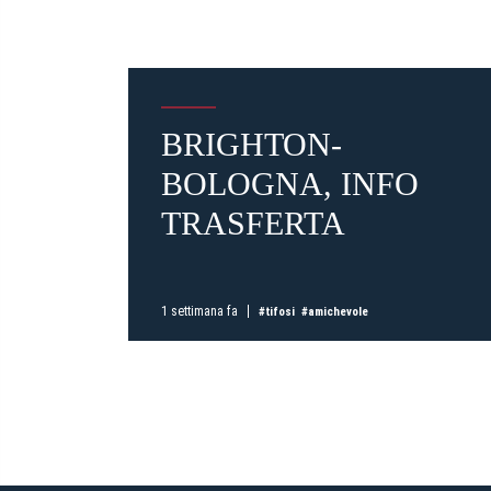
BRIGHTON-
BOLOGNA, INFO
TRASFERTA
1 settimana fa
#tifosi
#amichevole