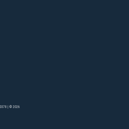
0378 | © 2026