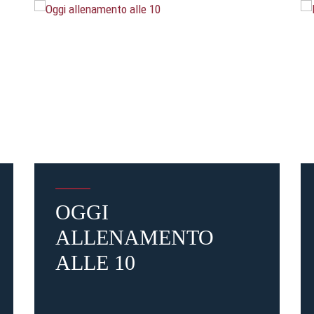
OGGI
ALLENAMENTO
ALLE 10