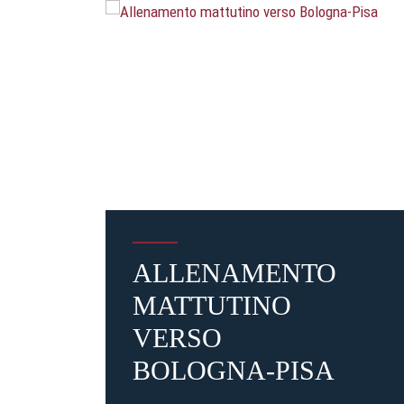
ALLENAMENTO
MATTUTINO
VERSO
BOLOGNA-PISA