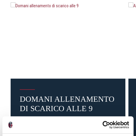
DOMANI ALLENAMENTO
DI SCARICO ALLE 9
21 ore fa
#allenamento