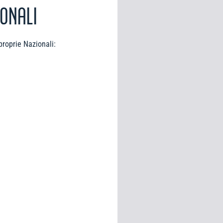
ONALI
proprie Nazionali: