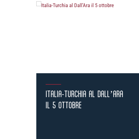
ITALIA-TURCHIA AL DALL’ARA
IL 5 OTTOBRE