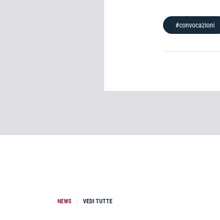
#convocazioni
NEWS
VEDI TUTTE