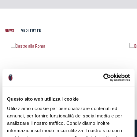
NEWS
VEDI TUTTE
Questo sito web utilizza i cookie
Utilizziamo i cookie per personalizzare contenuti ed
annunci, per fornire funzionalità dei social media e per
analizzare il nostro traffico. Condividiamo inoltre
informazioni sul modo in cui utilizza il nostro sito con i