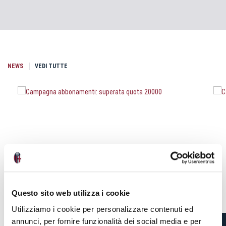
NEWS
VEDI TUTTE
Questo sito web utilizza i cookie
Utilizziamo i cookie per personalizzare contenuti ed
annunci, per fornire funzionalità dei social media e per