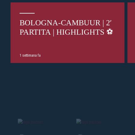
BOLOGNA-CAMBUUR | 2′
PARTITA | HIGHLIGHTS ⚽️
1 settimana fa