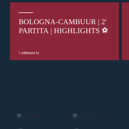
BOLOGNA-CAMBUUR | 2′
PARTITA | HIGHLIGHTS ⚽️
1 settimana fa