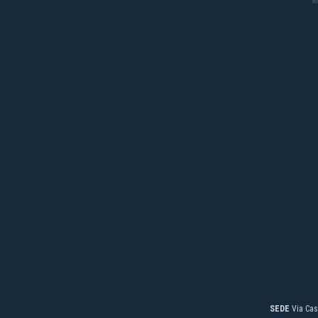
SEDE
Via Cas