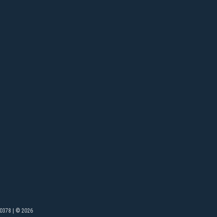
0378 | © 2026