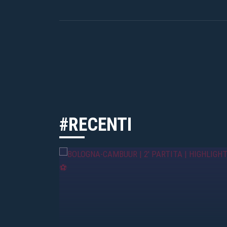
#RECENTI