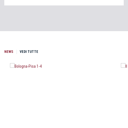
NEWS
VEDI TUTTE