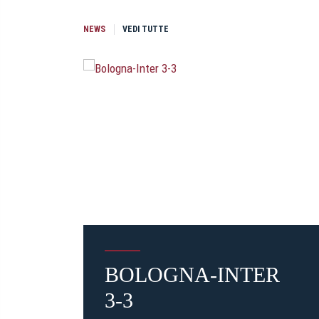
NEWS
VEDI TUTTE
BOLOGNA-INTER
3-3