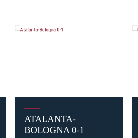
ATALANTA-
BOLOGNA 0-1