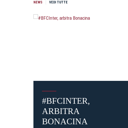
NEWS
VEDI TUTTE
#BFCINTER,
ARBITRA
BONACINA