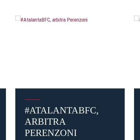
#ATALANTABFC,
ARBITRA
PERENZONI