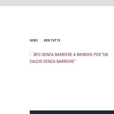
NEWS
VEDI TUTTE