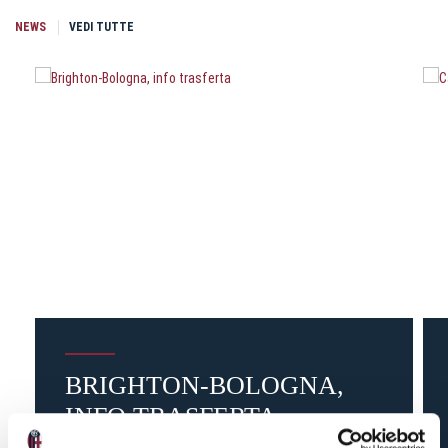
NEWS
VEDI TUTTE
BRIGHTON-BOLOGNA,
INFO TRASFERTA