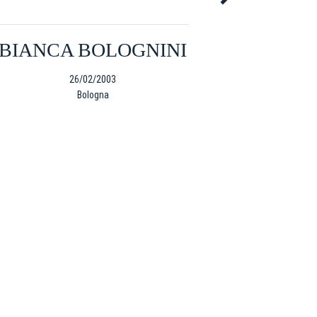
BIANCA BOLOGNINI
SAMA
26/02/2003
Bologna