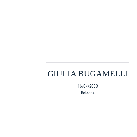
GIULIA BUGAMELLI
16/04/2003
Bologna