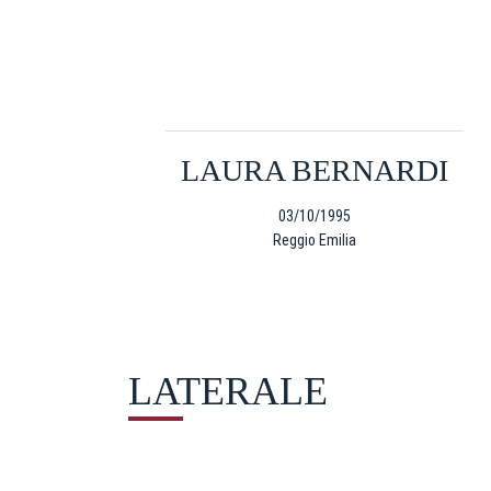
LAURA BERNARDI
03/10/1995
Reggio Emilia
LATERALE