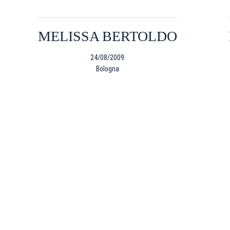
MELISSA BERTOLDO
24/08/2009
Bologna