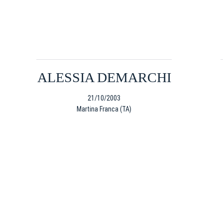
ALESSIA DEMARCHI
21/10/2003
Martina Franca (TA)