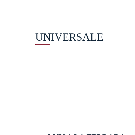
UNIVERSALE