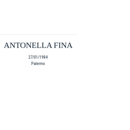
ANTONELLA FINA
27/01/1984
Palermo