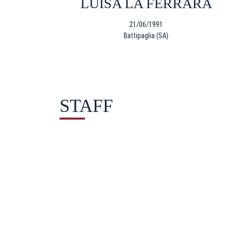
LUISA LA FERRARA
21/06/1991
Battipaglia (SA)
STAFF