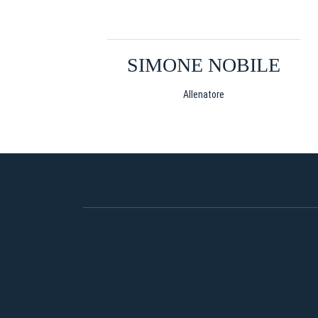
SIMONE NOBILE
Allenatore