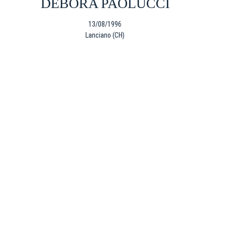
DEBORA PAOLUCCI
13/08/1996
Lanciano (CH)