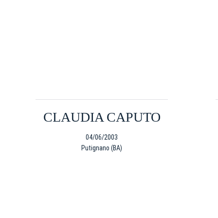
CLAUDIA CAPUTO
04/06/2003
Putignano (BA)