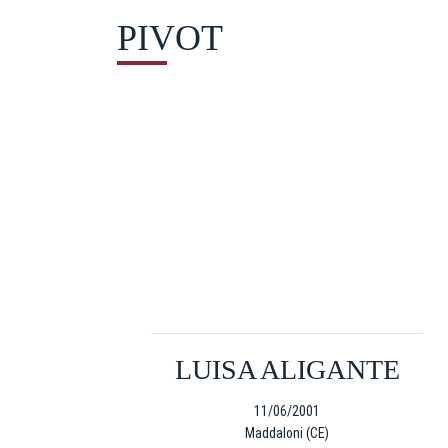
PIVOT
LUISA ALIGANTE
11/06/2001
Maddaloni (CE)