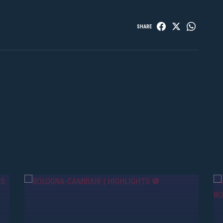
SHARE