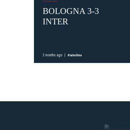
BOLOGNA 3-3
INTER
2 months ago
#tabellino