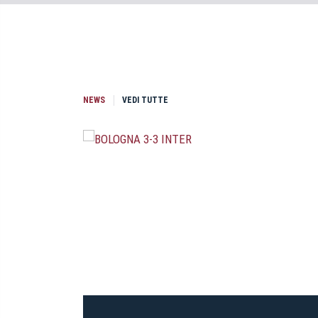
NEWS
VEDI TUTTE