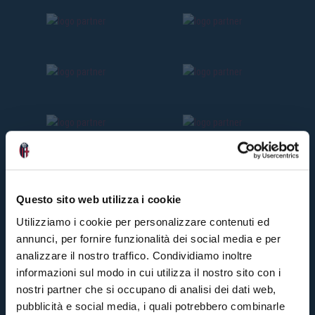
Questo sito web utilizza i cookie
Utilizziamo i cookie per personalizzare contenuti ed
annunci, per fornire funzionalità dei social media e per
analizzare il nostro traffico. Condividiamo inoltre
informazioni sul modo in cui utilizza il nostro sito con i
nostri partner che si occupano di analisi dei dati web,
pubblicità e social media, i quali potrebbero combinarle