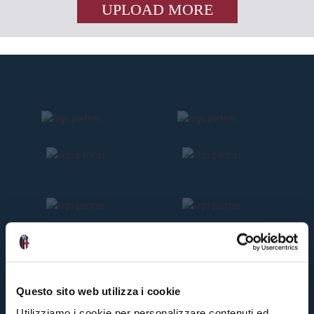
UPLOAD MORE
Questo sito web utilizza i cookie
Utilizziamo i cookie per personalizzare contenuti ed