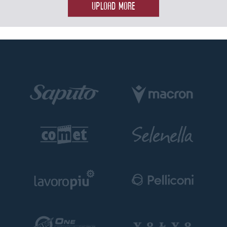
UPLOAD MORE