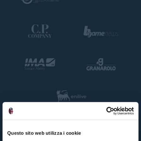
Questo sito web utilizza i cookie