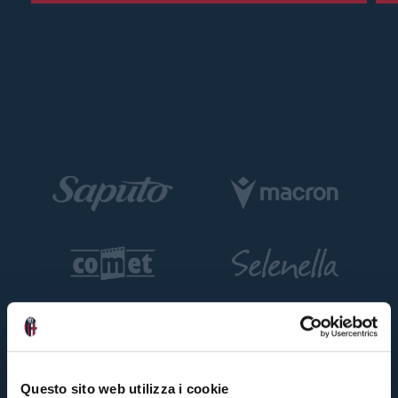
Questo sito web utilizza i cookie