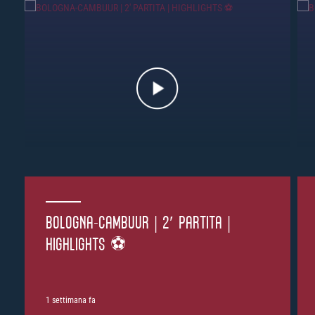
BOLOGNA-CAMBUUR | 2′ PARTITA |
HIGHLIGHTS ⚽️
1 settimana fa