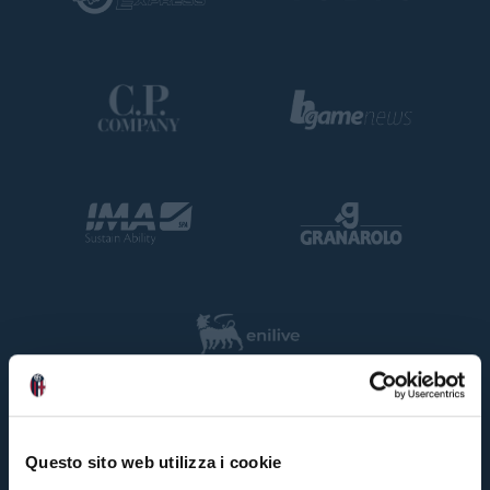
Questo sito web utilizza i cookie