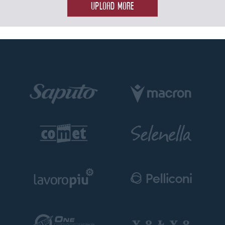
UPLOAD MORE