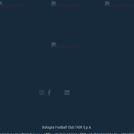
Bologna Football Club 1909 S.p.A.