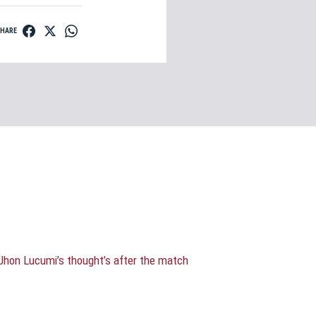
SHARE