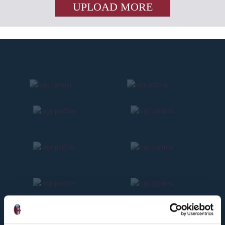
UPLOAD MORE