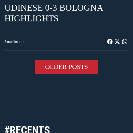
UDINESE 0-3 BOLOGNA |
HIGHLIGHTS
8 months ago
OLDER POSTS
#RECENTS