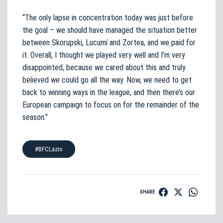
“The only lapse in concentration today was just before
the goal – we should have managed the situation better
between Skorupski, Lucumí and Zortea, and we paid for
it. Overall, I thought we played very well and I’m very
disappointed, because we cared about this and truly
believed we could go all the way. Now, we need to get
back to winning ways in the league, and then there’s our
European campaign to focus on for the remainder of the
season.”
#BFCLazio
SHARE