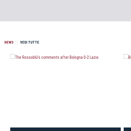
NEWS
VEDI TUTTE