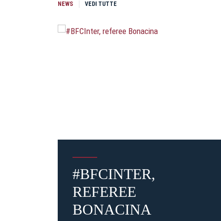
NEWS
VEDI TUTTE
#BFCINTER,
REFEREE
BONACINA