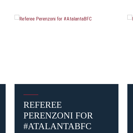
REFEREE
PERENZONI FOR
#ATALANTABFC