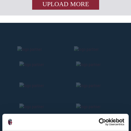
UPLOAD MORE