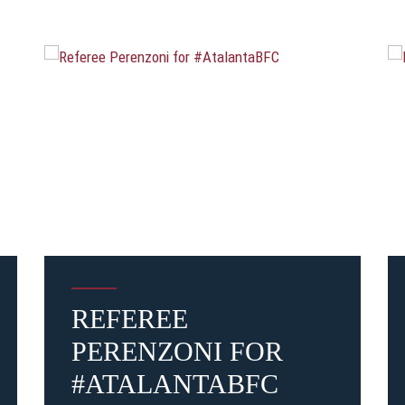
REFEREE
PERENZONI FOR
#ATALANTABFC