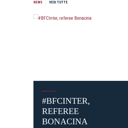
NEWS
VEDI TUTTE
#BFCINTER,
REFEREE
BONACINA