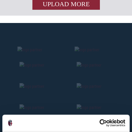
UPLOAD MORE